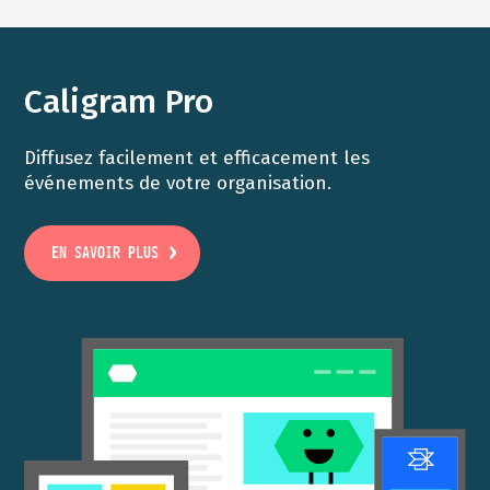
Caligram Pro
Diffusez facilement et efficacement les
événements de votre organisation.
EN SAVOIR PLUS