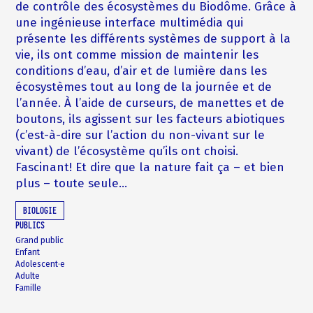
de contrôle des écosystèmes du Biodôme. Grâce à
une ingénieuse interface multimédia qui
présente les différents systèmes de support à la
vie, ils ont comme mission de maintenir les
conditions d’eau, d’air et de lumière dans les
écosystèmes tout au long de la journée et de
l’année. À l’aide de curseurs, de manettes et de
boutons, ils agissent sur les facteurs abiotiques
(c’est-à-dire sur l’action du non-vivant sur le
vivant) de l’écosystème qu’ils ont choisi.
Fascinant! Et dire que la nature fait ça – et bien
plus – toute seule…
BIOLOGIE
PUBLICS
Grand public
Enfant
Adolescent·e
Adulte
Famille