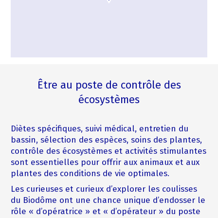
Être au poste de contrôle des
écosystèmes
Diètes spécifiques, suivi médical, entretien du
bassin, sélection des espèces, soins des plantes,
contrôle des écosystèmes et activités stimulantes
sont essentielles pour offrir aux animaux et aux
plantes des conditions de vie optimales.
Les curieuses et curieux d’explorer les coulisses
du Biodôme ont une chance unique d’endosser le
rôle « d’opératrice » et « d’opérateur » du poste