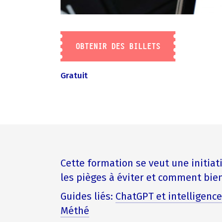
OBTENIR DES BILLETS
Gratuit
Cette formation se veut une initia
les pièges à éviter et comment bien 
Guides liés:
ChatGPT et intelligence
Méthé