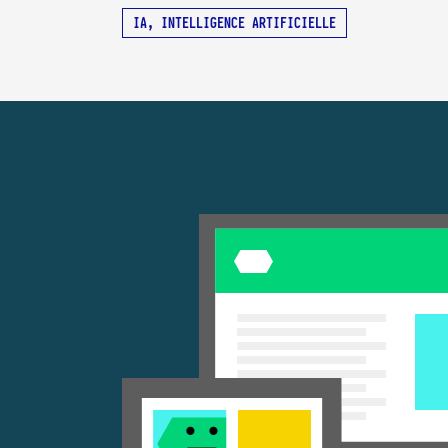
IA, INTELLIGENCE ARTIFICIELLE