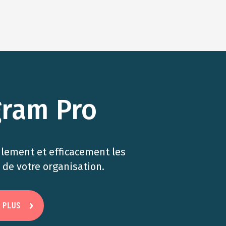
gram Pro
ilement et efficacement les
de votre organisation.
 PLUS