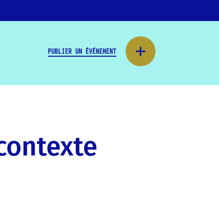
PUBLIER UN ÉVÉNEMENT
contexte