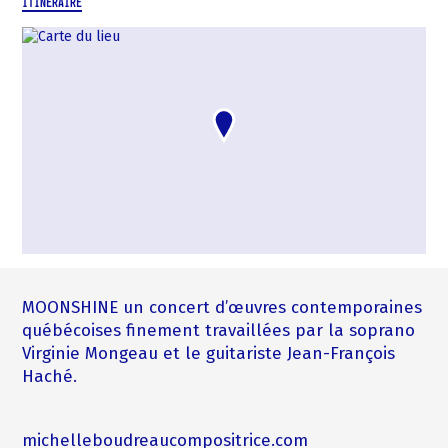
ITINÉRAIRE
MOONSHINE un concert d’œuvres contemporaines
québécoises finement travaillées par la soprano
Virginie Mongeau et le guitariste Jean-François
Haché.
michelleboudreaucompositrice.com