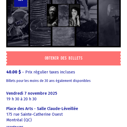
OBTENIR DES BILLETS
40.00
$
–
Prix régulier taxes incluses
Billets pour les moins de 30 ans également disponibles
vendredi 7 novembre 2025
19 h 30 à 20 h 30
Place des Arts - Salle Claude-Léveillée
175 rue Sainte-Catherine Ouest
Montréal (QC)