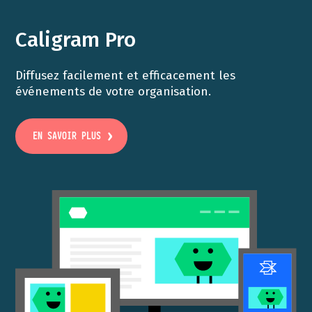
Caligram Pro
Diffusez facilement et efficacement les
événements de votre organisation.
EN SAVOIR PLUS