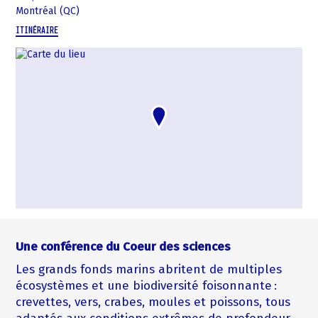
Montréal (QC)
ITINÉRAIRE
Une conférence du Coeur des sciences
Les grands fonds marins abritent de multiples
écosystèmes et une biodiversité foisonnante :
crevettes, vers, crabes, moules et poissons, tous