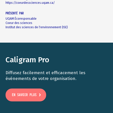
https://coeurdessciences.uqam.ca/
PRÉSENTÉ PAR
UQAM Écoresponsable
Coeur des sciences
Institut des sciences de l'environnement (ISE)
Caligram Pro
Diffusez facilement et efficacement les
événements de votre organisation.
EN SAVOIR PLUS