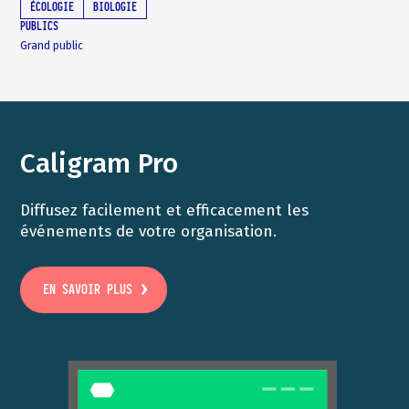
ÉCOLOGIE
BIOLOGIE
PUBLICS
Grand public
Caligram Pro
Diffusez facilement et efficacement les
événements de votre organisation.
EN SAVOIR PLUS