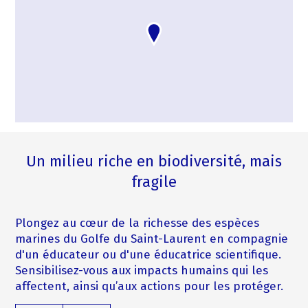
Un milieu riche en biodiversité, mais
fragile
Plongez au cœur de la richesse des espèces
marines du Golfe du Saint-Laurent en compagnie
d'un éducateur ou d'une éducatrice scientifique.
Sensibilisez-vous aux impacts humains qui les
affectent, ainsi qu’aux actions pour les protéger.