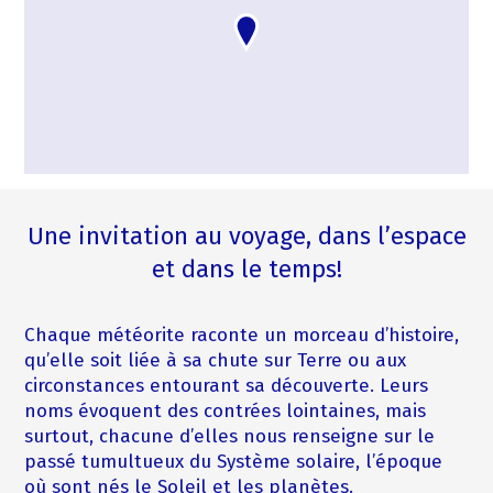
Une invitation au voyage, dans l’espace
et dans le temps!
Chaque météorite raconte un morceau d’histoire,
qu’elle soit liée à sa chute sur Terre ou aux
circonstances entourant sa découverte. Leurs
noms évoquent des contrées lointaines, mais
surtout, chacune d’elles nous renseigne sur le
passé tumultueux du Système solaire, l’époque
où sont nés le Soleil et les planètes.