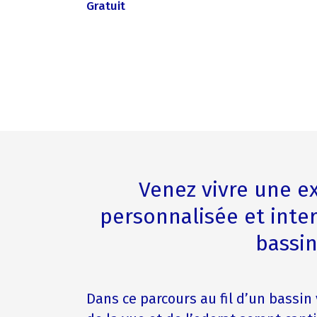
Gratuit
Venez vivre une e
personnalisée et inte
bassin
Dans ce parcours au fil d’un bassin 