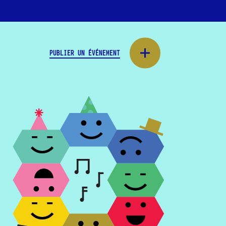
PUBLIER UN ÉVÉNEMENT