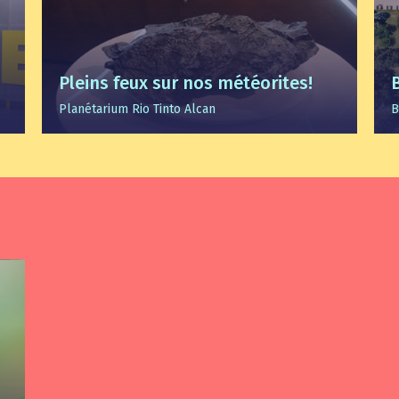
Pleins feux sur nos météorites!
Planétarium Rio Tinto Alcan
B