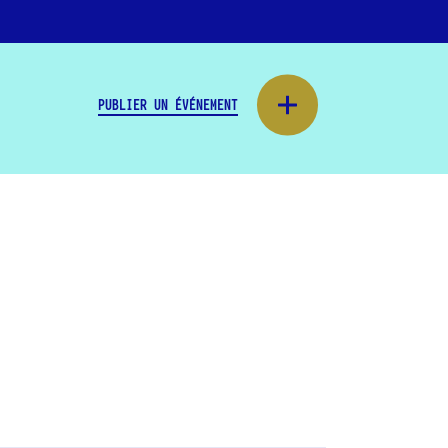
PUBLIER UN ÉVÉNEMENT