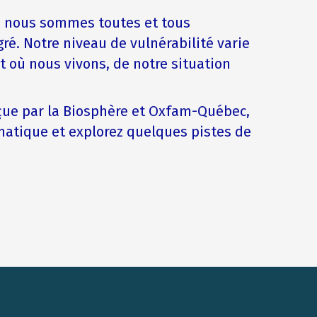
, nous sommes toutes et tous
é. Notre niveau de vulnérabilité varie
t où nous vivons, de notre situation
çue par la Biosphère et Oxfam-Québec,
imatique et explorez quelques pistes de