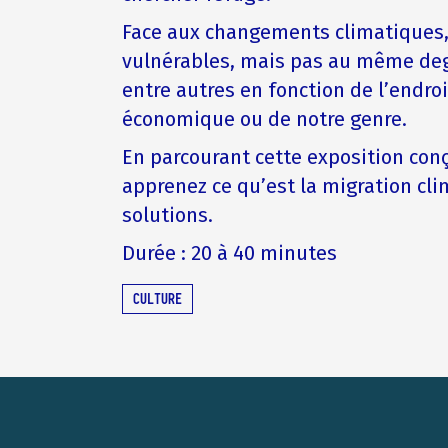
Face aux changements climatiques
vulnérables, mais pas au même degr
entre autres en fonction de l’endroi
économique ou de notre genre.
En parcourant cette exposition con
apprenez ce qu’est la migration cl
solutions.
Durée : 20 à 40 minutes
CULTURE