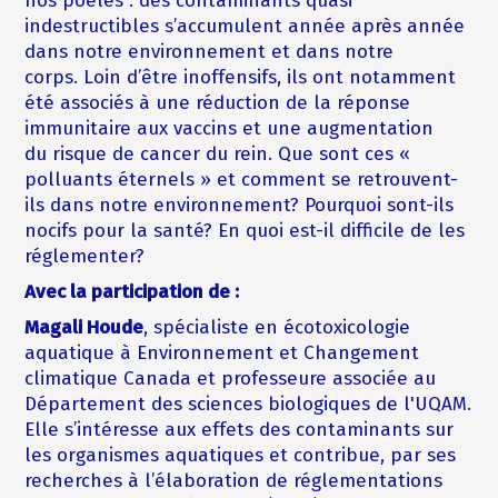
nos poêles : des contaminants quasi
indestructibles s’accumulent année après année
dans notre environnement et dans notre
corps. Loin d’être inoffensifs, ils ont notamment
été associés à une réduction de la réponse
immunitaire aux vaccins et une augmentation
du risque de cancer du rein. Que sont ces «
polluants éternels » et comment se retrouvent-
ils dans notre environnement? Pourquoi sont-ils
nocifs pour la santé? En quoi est-il difficile de les
réglementer?
Avec la participation de :
Magali Houde
, spécialiste en écotoxicologie
aquatique à Environnement et Changement
climatique Canada et professeure associée au
Département des sciences biologiques de l'UQAM.
Elle s’intéresse aux effets des contaminants sur
les organismes aquatiques et contribue, par ses
recherches à l’élaboration de réglementations