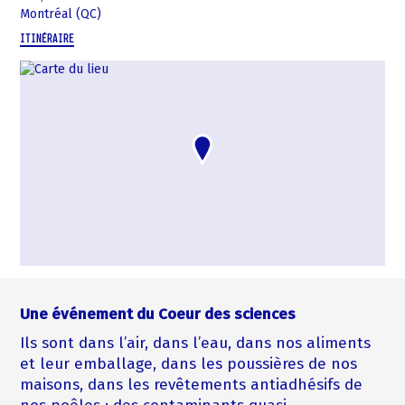
Montréal (QC)
ITINÉRAIRE
Une événement du Coeur des sciences
Ils sont dans l’air, dans l’eau, dans nos aliments
et leur emballage, dans les poussières de nos
maisons, dans les revêtements antiadhésifs de