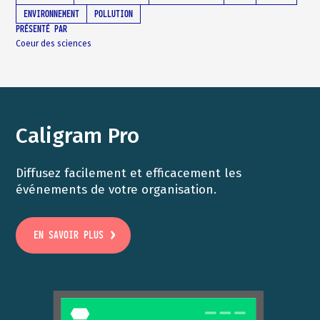
ENVIRONNEMENT
POLLUTION
PRÉSENTÉ PAR
Coeur des sciences
Caligram Pro
Diffusez facilement et efficacement les
événements de votre organisation.
EN SAVOIR PLUS