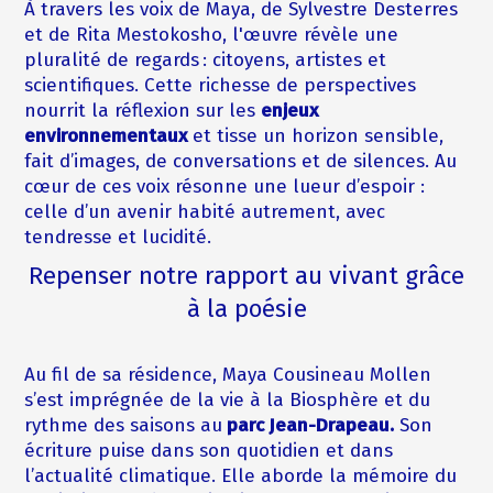
À travers les voix de Maya, de Sylvestre Desterres
et de Rita Mestokosho, l'œuvre révèle une
pluralité de regards : citoyens, artistes et
scientifiques. Cette richesse de perspectives
nourrit la réflexion sur les
enjeux
environnementaux
et tisse un horizon sensible,
fait d’images, de conversations et de silences. Au
cœur de ces voix résonne une lueur d’espoir :
celle d’un avenir habité autrement, avec
tendresse et lucidité.
Repenser notre rapport au vivant grâce
à la poésie
Au fil de sa résidence, Maya Cousineau Mollen
s’est imprégnée de la vie à la Biosphère et du
rythme des saisons au
parc Jean-Drapeau.
Son
écriture puise dans son quotidien et dans
l’actualité climatique. Elle aborde la mémoire du