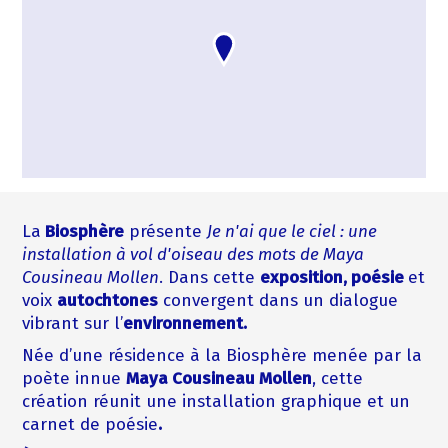
La
Biosphère
présente
Je n'ai que le ciel : une
installation à vol d'oiseau des mots de Maya
Cousineau Mollen
. Dans cette
exposition, poésie
et
voix
autochtones
convergent dans un dialogue
vibrant sur l’
environnement.
Née d’une résidence à la Biosphère menée par la
poète innue
Maya Cousineau Mollen
, cette
création réunit une installation graphique et un
carnet de poésie
.