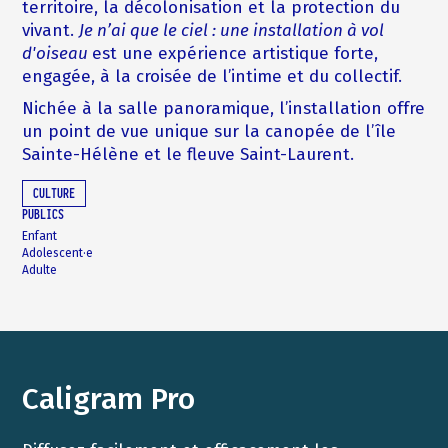
territoire, la décolonisation et la protection du
vivant.
Je n’ai que le ciel : une installation à vol
d'oiseau
est une expérience artistique forte,
engagée, à la croisée de l’intime et du collectif.
Nichée à la salle panoramique, l’installation offre
un point de vue unique sur la canopée de l’île
Sainte-Hélène et le fleuve Saint-Laurent.
CULTURE
PUBLICS
Enfant
Adolescent·e
Adulte
Caligram Pro